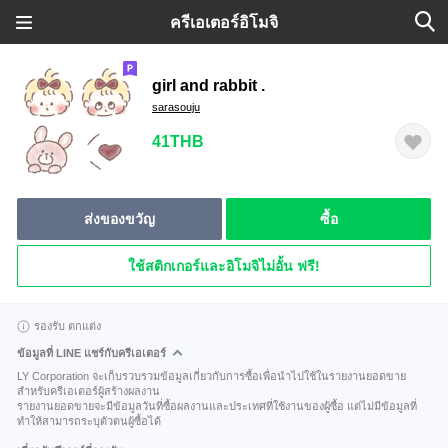
ครีเอเตอร์อิโมจิ
girl and rabbit .
sarasouju
41THB
ส่งของขวัญ
ซื้อ
ใช้สติกเกอร์และอิโมจิไม่อั้น ฟรี!
รองรับ ตกแต่ง
ข้อมูลที่ LINE แชร์กับครีเอเตอร์
LY Corporation จะเก็บรวบรวมข้อมูลเกี่ยวกับการซื้อเพื่อนำไปใช้ในรายงานยอดขาย
สำหรับครีเอเตอร์ผู้สร้างผลงาน
รายงานยอดขายจะมีข้อมูลวันที่ซื้อผลงานและประเทศที่ใช้งานของผู้ซื้อ แต่ไม่มีข้อมูลที่
ทำให้สามารถระบุตัวตนผู้ซื้อได้