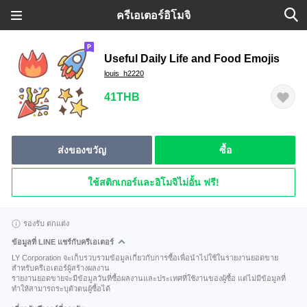
ครีเอเตอร์อิโมจิ
Useful Daily Life and Food Emojis
louis_h2220
41THB
ส่งของขวัญ
ซื้อ
ใช้สติกเกอร์และอิโมจิไม่อั้น ฟรี!
รองรับ ตกแต่ง
ข้อมูลที่ LINE แชร์กับครีเอเตอร์
LY Corporation จะเก็บรวบรวมข้อมูลเกี่ยวกับการซื้อเพื่อนำไปใช้ในรายงานยอดขาย
สำหรับครีเอเตอร์ผู้สร้างผลงาน
รายงานยอดขายจะมีข้อมูลวันที่ซื้อผลงานและประเทศที่ใช้งานของผู้ซื้อ แต่ไม่มีข้อมูลที่
ทำให้สามารถระบุตัวตนผู้ซื้อได้