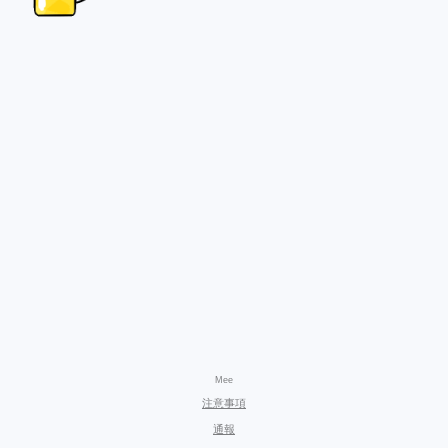
Mee
注意事項
通報