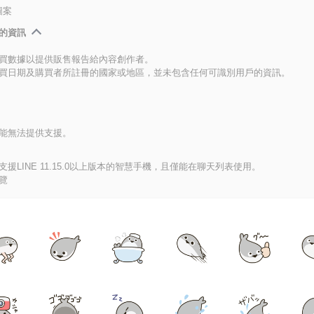
圖案
的資訊
買數據以提供販售報告給內容創作者。
買日期及購買者所註冊的國家或地區，並未包含任何可識別用戶的資訊。
能無法提供支援。
援LINE 11.15.0以上版本的智慧手機，且僅能在聊天列表使用。
覽