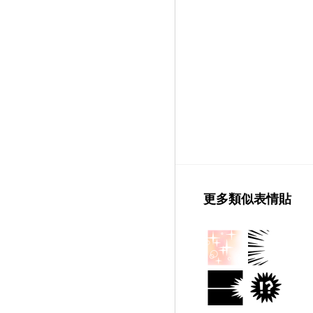
更多類似表情貼