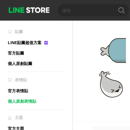
貼圖
LINE貼圖超值方案
官方貼圖
個人原創貼圖
表情貼
官方表情貼
個人原創表情貼
主題
官方主題