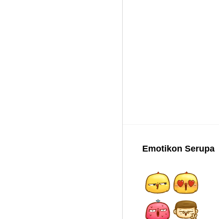
Emotikon Serupa