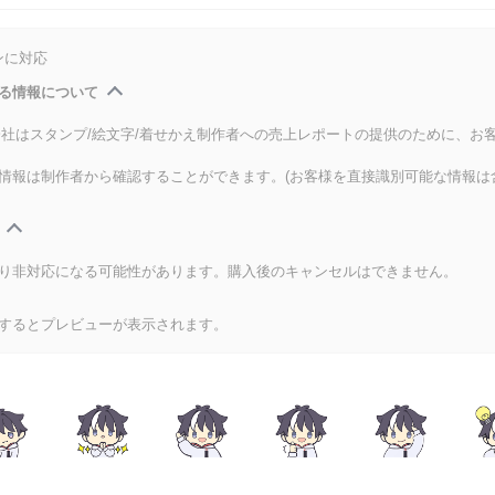
ンに対応
る情報について
式会社はスタンプ/絵文字/着せかえ制作者への売上レポートの提供のために、お
情報は制作者から確認することができます。(お客様を直接識別可能な情報は
り非対応になる可能性があります。購入後のキャンセルはできません。
するとプレビューが表示されます。