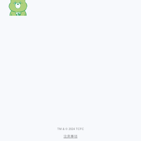
TM & © 2024 TCFC
注意事項