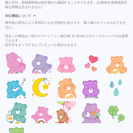
購入日付、登録国情報は制作者から確認することができます。(お客様を直接識別可
能な情報は含まれません)
対応機能について
著作者の意向により非対応になる可能性があります。購入後のキャンセルはできま
せん。
現在この商品は一部のスマートフォン版LINE 11.15.0以上のトークルームでのみ使用
できます。
絵文字をタップするとプレビューが表示されます。