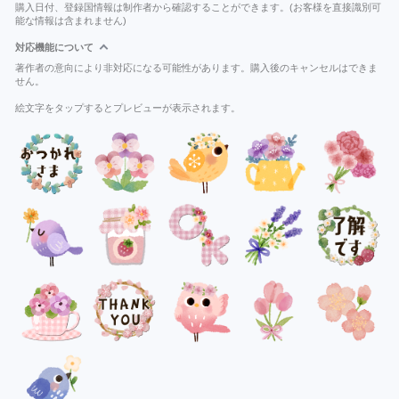
購入日付、登録国情報は制作者から確認することができます。(お客様を直接識別可
能な情報は含まれません)
対応機能について
著作者の意向により非対応になる可能性があります。購入後のキャンセルはできま
せん。
絵文字をタップするとプレビューが表示されます。