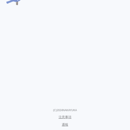
(C)2024NAKAYUKA
注意事項
通報