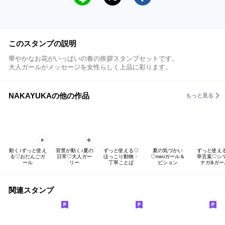
このスタンプの説明
華やかなお花がいっぱいの春の挨拶スタンプセットです。
大人ガールがメッセージを女性らしく上品に彩ります。
NAKAYUKAの他の作品
もっと見る
動く♪ずっと使え
背景が動く♪夏の
ずっと使える♡
夏の気づかい
ずっと使え
る♡おだんごガ
日常♡大人ガー
ほっこり動物・
♡miniガール＆
寧言葉♡シ
ール
リー
丁寧ことば
ビション
ナガ&ガー
関連スタンプ