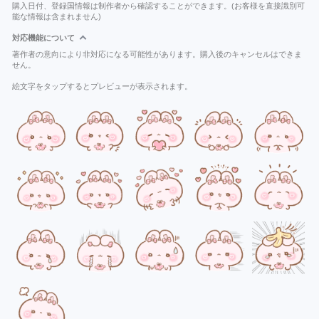
購入日付、登録国情報は制作者から確認することができます。(お客様を直接識別可
能な情報は含まれません)
対応機能について
著作者の意向により非対応になる可能性があります。購入後のキャンセルはできま
せん。
絵文字をタップするとプレビューが表示されます。