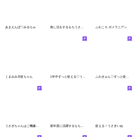
あまえんぼ♡みるちゅ
推し活をするもちうさちゃん. ピンク
ふわころ ポメラニアン
くまみみ天使ちゃん
1年中ずっと使える♡うさねこリリィ
ふわきゅん♡ずっと使えるリアクション
うさぎちゃんはご機嫌ななめ
新年度に活躍するもちうさちゃん.
使える！うさぎいぬ