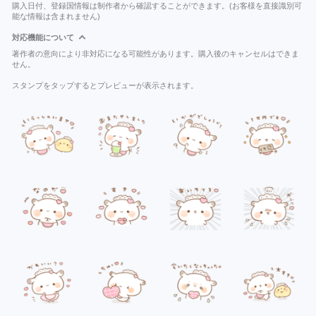
購入日付、登録国情報は制作者から確認することができます。(お客様を直接識別可
能な情報は含まれません)
対応機能について
著作者の意向により非対応になる可能性があります。購入後のキャンセルはできま
せん。
スタンプをタップするとプレビューが表示されます。