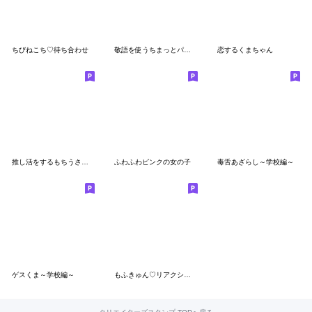
ちびねこち♡待ち合わせ
敬語を使うちまっとパンダ
恋するくまちゃん
推し活をするもちうさちゃん. 黄色
ふわふわピンクの女の子
毒舌あざらし～学校編～
ゲスくま～学校編～
もふきゅん♡リアクション