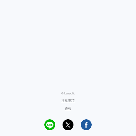
© kanachi.
注意事項
通報