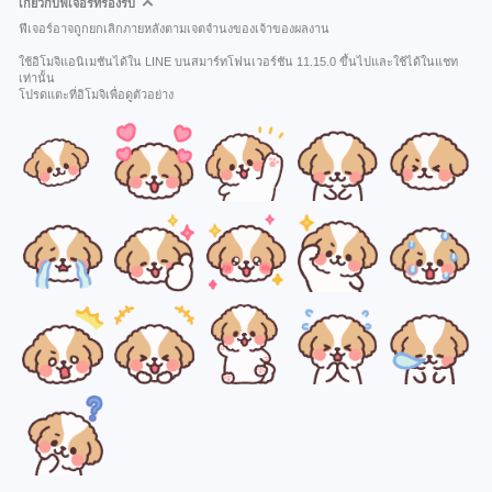
เกี่ยวกับฟีเจอร์ที่รองรับ
ฟีเจอร์อาจถูกยกเลิกภายหลังตามเจตจำนงของเจ้าของผลงาน
ใช้อิโมจิแอนิเมชันได้ใน LINE บนสมาร์ทโฟนเวอร์ชัน 11.15.0 ขึ้นไปและใช้ได้ในแชท
เท่านั้น
โปรดแตะที่อิโมจิเพื่อดูตัวอย่าง