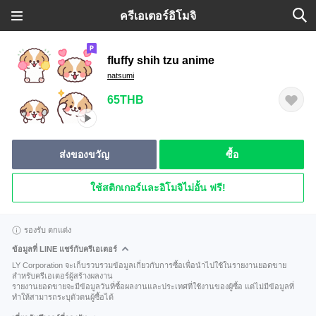
ครีเอเตอร์อิโมจิ
fluffy shih tzu anime
natsumi
65THB
ส่งของขวัญ
ซื้อ
ใช้สติกเกอร์และอิโมจิไม่อั้น ฟรี!
รองรับ ตกแต่ง
ข้อมูลที่ LINE แชร์กับครีเอเตอร์
LY Corporation จะเก็บรวบรวมข้อมูลเกี่ยวกับการซื้อเพื่อนำไปใช้ในรายงานยอดขาย
สำหรับครีเอเตอร์ผู้สร้างผลงาน
รายงานยอดขายจะมีข้อมูลวันที่ซื้อผลงานและประเทศที่ใช้งานของผู้ซื้อ แต่ไม่มีข้อมูลที่
ทำให้สามารถระบุตัวตนผู้ซื้อได้