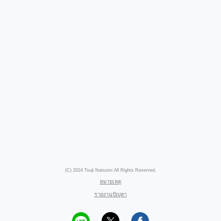
(C) 2024 Tsuji Natsumi All Rights Reserved.
หมายเหตุ
รายงานปัญหา