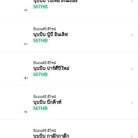
บุบบิบ ไปเที่ยวกันเถอะ
55THB
บีแอนด์บี ดีไซน์
บุบบิบ บู้บี้ อินเลิฟ
55THB
บีแอนด์บี ดีไซน์
บุบบิบ ปาร์ตี้ปีใหม่
55THB
บีแอนด์บี ดีไซน์
บุบบิบ บิ๊กคิ้วท์
55THB
บีแอนด์บี ดีไซน์
บุบบิบ กาดุ๊กกาดิ๊ก