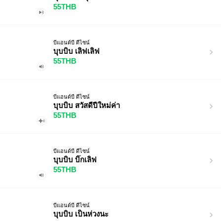
55THB
บีแอนด์บี ดีไซน์
บุบบิบ เลิฟเลิฟ
55THB
บีแอนด์บี ดีไซน์
บุบบิบ สวัสดีปีใหม่ค่า
55THB
บีแอนด์บี ดีไซน์
บุบบิบ บิ๊กเลิฟ
55THB
บีแอนด์บี ดีไซน์
บุบบิบ เป็นห่วงนะ