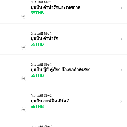
บีแอนด์บี ดีไซน์
บุบบิบ คำน่ารักและเทศกาล
55THB
บีแอนด์บี ดีไซน์
บุบบิบ คำน่ารัก
55THB
บีแอนด์บี ดีไซน์
บุบบิบ บู้บี้ คู่ต๊อง บ๊องยกกำลังสอง
55THB
บีแอนด์บี ดีไซน์
บุบบิบ ออฟฟิศเกิร์ล 2
55THB
บีแอนด์บี ดีไซน์