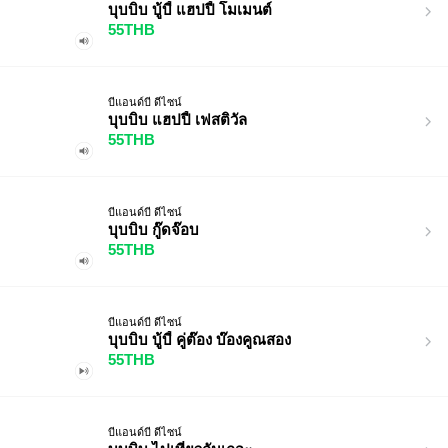
บุบบิบ บู้บี้ แฮปปี้ โมเมนต์
55THB
บีแอนด์บี ดีไซน์
บุบบิบ แฮปปี้ เฟสติวัล
55THB
บีแอนด์บี ดีไซน์
บุบบิบ กู๊ดจ๊อบ
55THB
บีแอนด์บี ดีไซน์
บุบบิบ บู้บี้ คู่ต๊อง บ๊องคูณสอง
55THB
บีแอนด์บี ดีไซน์