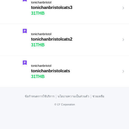
tonichanbristol
tonichanbristolcats3
31THB
tonichanbristol
tonichanbristolcats2
31THB
tonichanbristol
tonichanbristolcats
31THB
|
|
ข้อกำหนดการใช้บริการ
นโยบายความเป็นส่วนตัว
ช่วยเหลือ
©
LY Corporation