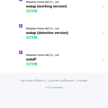
Watahan Home-Aid Co., Ltd.
watap (working version)
31THB
Watahan Home-Aid Co., Ltd.
watap (detective version)
31THB
Watahan Home-Aid Co., Ltd.
wataP
31THB
|
|
ข้อกำหนดการใช้บริการ
นโยบายความเป็นส่วนตัว
ช่วยเหลือ
©
LY Corporation