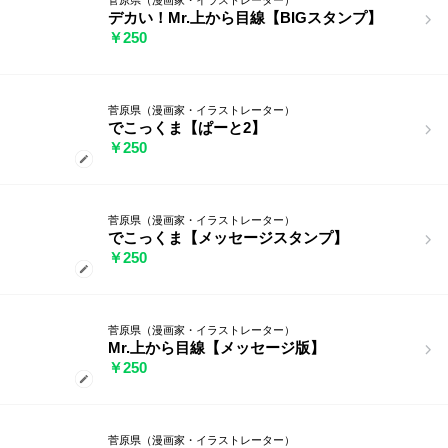
デカい！Mr.上から目線【BIGスタンプ】
￥250
菅原県（漫画家・イラストレーター）
でこっくま【ぱーと2】
￥250
菅原県（漫画家・イラストレーター）
でこっくま【メッセージスタンプ】
￥250
菅原県（漫画家・イラストレーター）
Mr.上から目線【メッセージ版】
￥250
菅原県（漫画家・イラストレーター）