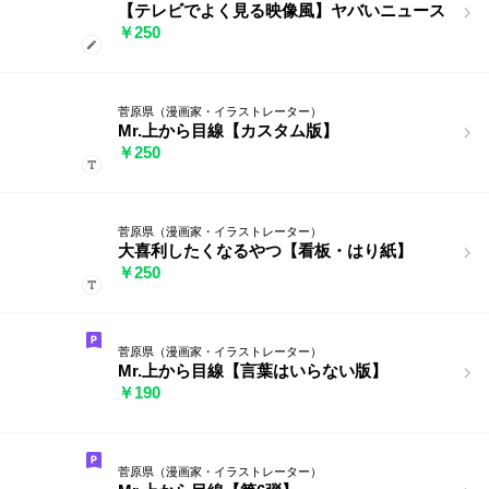
【テレビでよく見る映像風】ヤバいニュース
￥250
菅原県（漫画家・イラストレーター）
Mr.上から目線【カスタム版】
￥250
菅原県（漫画家・イラストレーター）
大喜利したくなるやつ【看板・はり紙】
￥250
菅原県（漫画家・イラストレーター）
Mr.上から目線【言葉はいらない版】
￥190
菅原県（漫画家・イラストレーター）