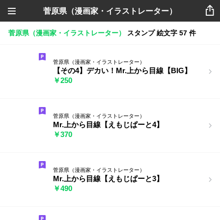
菅原県（漫画家・イラストレーター）
菅原県（漫画家・イラストレーター）
スタンプ
絵文字
57 件
菅原県（漫画家・イラストレーター）
【その4】デカい！Mr.上から目線【BIG】
￥250
菅原県（漫画家・イラストレーター）
Mr.上から目線【えもじぱーと4】
￥370
菅原県（漫画家・イラストレーター）
Mr.上から目線【えもじぱーと3】
￥490