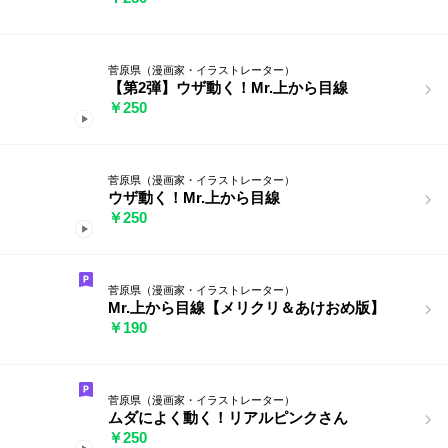
菅原県（漫画家・イラストレーター）
【第2弾】ウザ動く！Mr.上から目線
￥250
菅原県（漫画家・イラストレーター）
ウザ動く！Mr.上から目線
￥250
菅原県（漫画家・イラストレーター）
Mr.上から目線【メリクリ＆あけおめ版】
￥190
菅原県（漫画家・イラストレーター）
ムダによく動く！リアルピンクさん
￥250