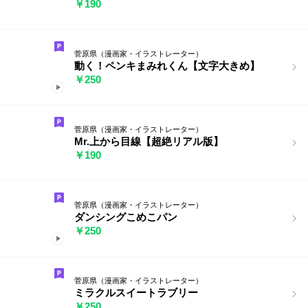
￥190
菅原県（漫画家・イラストレーター）
動く！ペンキまみれくん【文字大きめ】
￥250
菅原県（漫画家・イラストレーター）
Mr.上から目線【超絶リアル版】
￥190
菅原県（漫画家・イラストレーター）
ダンシングこめこパン
￥250
菅原県（漫画家・イラストレーター）
ミラクルスイートラブリー
￥250