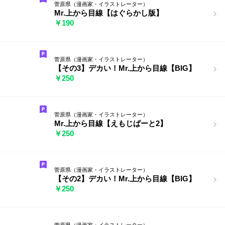
菅原県（漫画家・イラストレーター）
Mr.上から目線【はぐらかし版】
￥190
菅原県（漫画家・イラストレーター）
【その3】デカい！Mr.上から目線【BIG】
￥250
菅原県（漫画家・イラストレーター）
Mr.上から目線【えもじぱーと2】
￥250
菅原県（漫画家・イラストレーター）
【その2】デカい！Mr.上から目線【BIG】
￥250
菅原県（漫画家・イラストレーター）