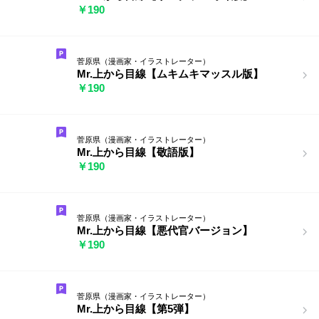
￥190
菅原県（漫画家・イラストレーター）
Mr.上から目線【ムキムキマッスル版】
￥190
菅原県（漫画家・イラストレーター）
Mr.上から目線【敬語版】
￥190
菅原県（漫画家・イラストレーター）
Mr.上から目線【悪代官バージョン】
￥190
菅原県（漫画家・イラストレーター）
Mr.上から目線【第5弾】