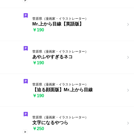
菅原県（漫画家・イラストレーター）
Mr.上から目線【英語版】
￥190
菅原県（漫画家・イラストレーター）
あやふやすぎるネコ
￥190
菅原県（漫画家・イラストレーター）
【迫る顔面版】Mr.上から目線
￥190
菅原県（漫画家・イラストレーター）
文字になるやつら
￥250