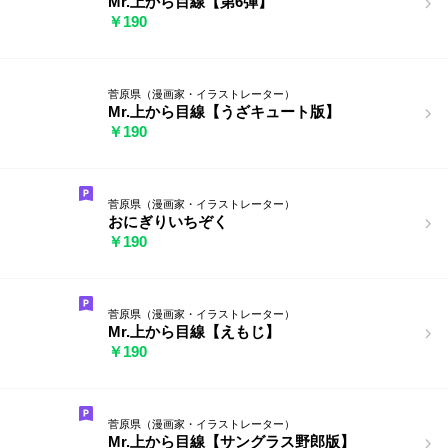
Mr.上から目線【第6弾】
￥190
菅原県（漫画家・イラストレーター）
Mr.上から目線【うざキュート版】
￥190
菅原県（漫画家・イラストレーター）
おにぎりいちぞく
￥190
菅原県（漫画家・イラストレーター）
Mr.上から目線【えもじ】
￥190
菅原県（漫画家・イラストレーター）
Mr.上から目線【サングラス野郎版】