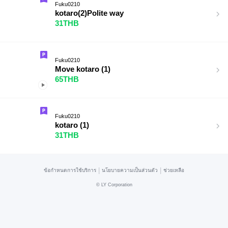
Fuku0210
kotaro(2)Polite way
31THB
Fuku0210
Move kotaro (1)
65THB
Fuku0210
kotaro (1)
31THB
|
|
ข้อกำหนดการใช้บริการ
นโยบายความเป็นส่วนตัว
ช่วยเหลือ
©
LY Corporation