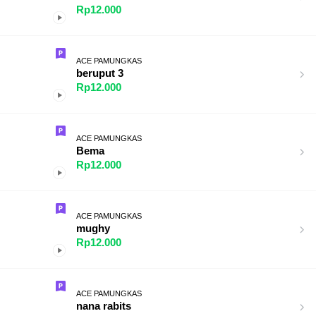
Rp12.000
ACE PAMUNGKAS
beruput 3
Rp12.000
ACE PAMUNGKAS
Bema
Rp12.000
ACE PAMUNGKAS
mughy
Rp12.000
ACE PAMUNGKAS
nana rabits