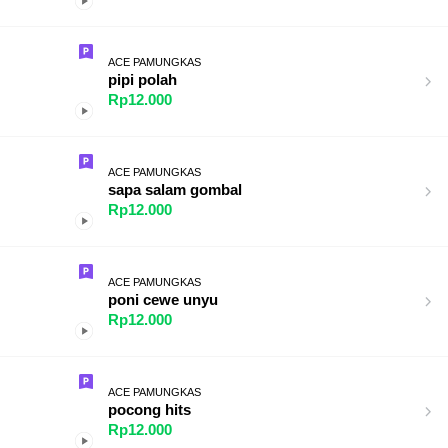
ACE PAMUNGKAS
pipi polah
Rp12.000
ACE PAMUNGKAS
sapa salam gombal
Rp12.000
ACE PAMUNGKAS
poni cewe unyu
Rp12.000
ACE PAMUNGKAS
pocong hits
Rp12.000