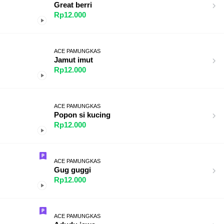
Great berri
Rp12.000
ACE PAMUNGKAS
Jamut imut
Rp12.000
ACE PAMUNGKAS
Popon si kucing
Rp12.000
ACE PAMUNGKAS
Gug guggi
Rp12.000
ACE PAMUNGKAS