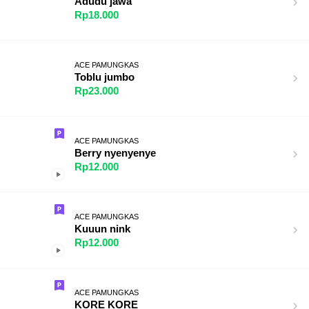
Adudu jawa
Rp18.000
ACE PAMUNGKAS
Toblu jumbo
Rp23.000
ACE PAMUNGKAS
Berry nyenyenye
Rp12.000
ACE PAMUNGKAS
Kuuun nink
Rp12.000
ACE PAMUNGKAS
KORE KORE