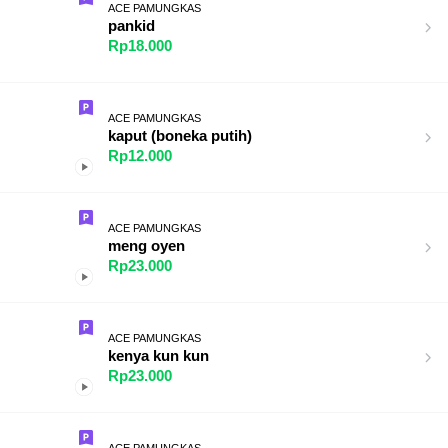
ACE PAMUNGKAS
pankid
Rp18.000
ACE PAMUNGKAS
kaput (boneka putih)
Rp12.000
ACE PAMUNGKAS
meng oyen
Rp23.000
ACE PAMUNGKAS
kenya kun kun
Rp23.000
ACE PAMUNGKAS