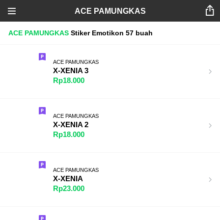
ACE PAMUNGKAS
ACE PAMUNGKAS
Stiker
Emotikon
57 buah
ACE PAMUNGKAS
X-XENIA 3
Rp18.000
ACE PAMUNGKAS
X-XENIA 2
Rp18.000
ACE PAMUNGKAS
X-XENIA
Rp23.000