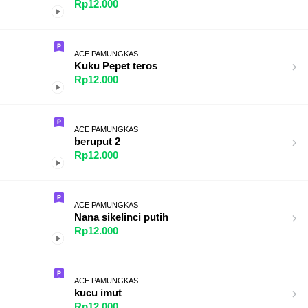
Rp12.000
ACE PAMUNGKAS
Kuku Pepet teros
Rp12.000
ACE PAMUNGKAS
beruput 2
Rp12.000
ACE PAMUNGKAS
Nana sikelinci putih
Rp12.000
ACE PAMUNGKAS
kucu imut
Rp12.000