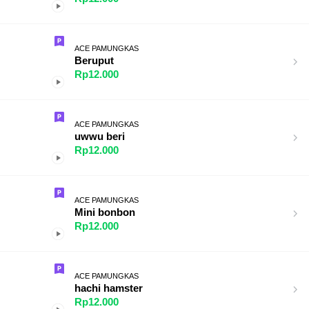
ACE PAMUNGKAS
Beruput
Rp12.000
ACE PAMUNGKAS
uwwu beri
Rp12.000
ACE PAMUNGKAS
Mini bonbon
Rp12.000
ACE PAMUNGKAS
hachi hamster
Rp12.000