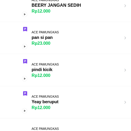
BEERY JANGAN SEDIH
Rp12.000
ACE PAMUNGKAS
pan si pan
Rp23.000
ACE PAMUNGKAS
pindi kicik
Rp12.000
ACE PAMUNGKAS
Yeay beruput
Rp12.000
ACE PAMUNGKAS