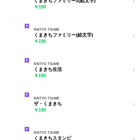
くまきちファミリー2(絵文字)
￥190
RAITYO TSUME
くまきちファミリー(絵文字)
￥190
RAITYO TSUME
くまきち生活
￥190
RAITYO TSUME
ザ・くまきち
￥190
RAITYO TSUME
くまきちスタンピ