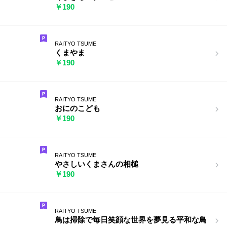
￥190
RAITYO TSUME
くまやま
￥190
RAITYO TSUME
おにのこども
￥190
RAITYO TSUME
やさしいくまさんの相槌
￥190
RAITYO TSUME
鳥は掃除で毎日笑顔な世界を夢見る平和な鳥