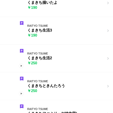
くまきち描いたよ
￥190
RAITYO TSUME
くまきち生活3
￥190
RAITYO TSUME
くまきち生活2
￥250
RAITYO TSUME
くまきちときんたろう
￥250
RAITYO TSUME