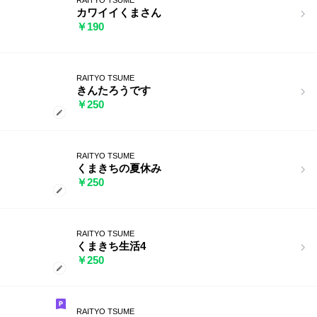
カワイイくまさん
￥190
RAITYO TSUME
きんたろうです
￥250
RAITYO TSUME
くまきちの夏休み
￥250
RAITYO TSUME
くまきち生活4
￥250
RAITYO TSUME