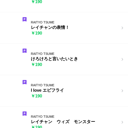
￥190
RAITYO TSUME
レイチャンの表情！
￥190
RAITYO TSUME
けろけろと言いたいとき
￥190
RAITYO TSUME
I love エビフライ
￥190
RAITYO TSUME
レイチャン ウィズ モンスター
￥190