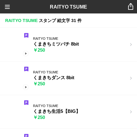
RAITYO TSUME
RAITYO TSUME
スタンプ
絵文字
31 件
RAITYO TSUME
くまきちミツバチ 8bit
￥250
RAITYO TSUME
くまきちダンス 8bit
￥250
RAITYO TSUME
くまきち生活5【BIG】
￥250