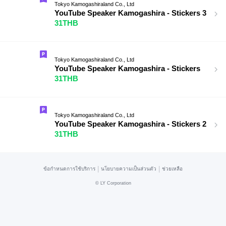
Tokyo Kamogashiraland Co., Ltd
YouTube Speaker Kamogashira - Stickers 3
31THB
Tokyo Kamogashiraland Co., Ltd
YouTube Speaker Kamogashira - Stickers
31THB
Tokyo Kamogashiraland Co., Ltd
YouTube Speaker Kamogashira - Stickers 2
31THB
|
|
ข้อกำหนดการใช้บริการ
นโยบายความเป็นส่วนตัว
ช่วยเหลือ
©
LY Corporation