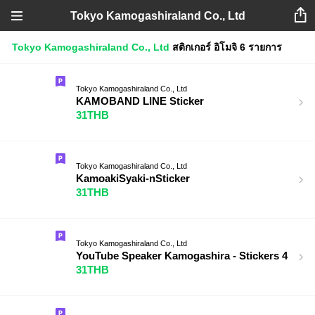
Tokyo Kamogashiraland Co., Ltd
Tokyo Kamogashiraland Co., Ltd
สติกเกอร์
อิโมจิ
6 รายการ
Tokyo Kamogashiraland Co., Ltd
KAMOBAND LINE Sticker
31THB
Tokyo Kamogashiraland Co., Ltd
KamoakiSyaki-nSticker
31THB
Tokyo Kamogashiraland Co., Ltd
YouTube Speaker Kamogashira - Stickers 4
31THB