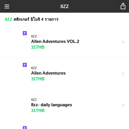
8ZZ
8ZZ
สติกเกอร์
อิโมจิ
4 รายการ
8ZZ
Allen Adventures VOL.2
31THB
8ZZ
Allen Adventures
31THB
8ZZ
8zz- daily languages
31THB