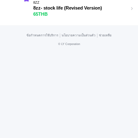
8ZZ
8zz- stock life (Revised Version)
65THB
|
|
ข้อกำหนดการใช้บริการ
นโยบายความเป็นส่วนตัว
ช่วยเหลือ
©
LY Corporation