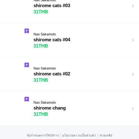
shirome cats #03
31THB
Nao Sakamoto
shirome cats #04
31THB
Nao Sakamoto
shirome cats #02
31THB
Nao Sakamoto
shirome chang
31THB
|
|
ข้อกำหนดการใช้บริการ
นโยบายความเป็นส่วนตัว
ช่วยเหลือ