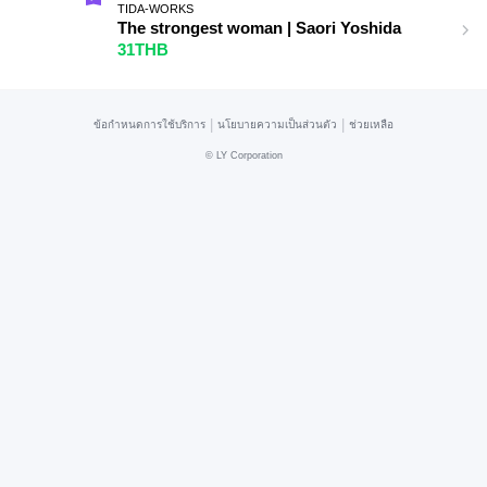
TIDA-WORKS
The strongest woman | Saori Yoshida
31THB
|
|
ข้อกำหนดการใช้บริการ
นโยบายความเป็นส่วนตัว
ช่วยเหลือ
©
LY Corporation