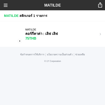
MATILDE
MATILDE
สติกเกอร์
1 รายการ
MATILDE
คอร์กี้คาค่า : เลิฟ เลิฟ
75THB
|
|
ข้อกำหนดการใช้บริการ
นโยบายความเป็นส่วนตัว
ช่วยเหลือ
©
LY Corporation