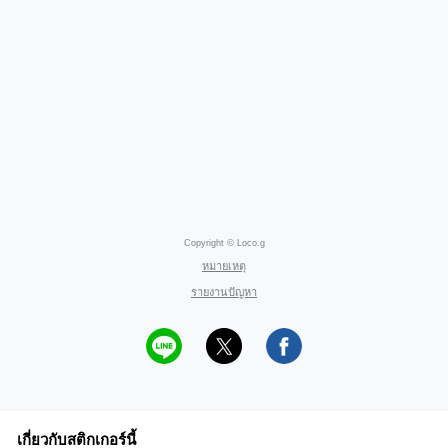
Copyright © Loco.g
หมายเหตุ
รายงานปัญหา
เกี่ยวกับสติกเกอร์นี้