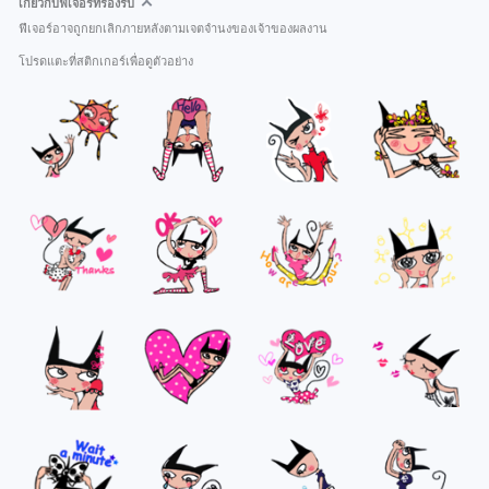
เกี่ยวกับฟีเจอร์ที่รองรับ
ฟีเจอร์อาจถูกยกเลิกภายหลังตามเจตจำนงของเจ้าของผลงาน
โปรดแตะที่สติกเกอร์เพื่อดูตัวอย่าง