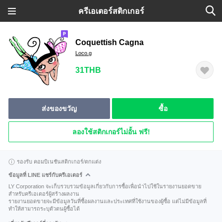
ครีเอเตอร์สติกเกอร์
Coquettish Cagna
Loco.g
31THB
ส่งของขวัญ
ซื้อ
ลองใช้สติกเกอร์ไม่อั้น ฟรี!
รองรับ คอมบิเนชันสติกเกอร์/ตกแต่ง
ข้อมูลที่ LINE แชร์กับครีเอเตอร์
LY Corporation จะเก็บรวบรวมข้อมูลเกี่ยวกับการซื้อเพื่อนำไปใช้ในรายงานยอดขาย
สำหรับครีเอเตอร์ผู้สร้างผลงาน
รายงานยอดขายจะมีข้อมูลวันที่ซื้อผลงานและประเทศที่ใช้งานของผู้ซื้อ แต่ไม่มีข้อมูลที่
ทำให้สามารถระบุตัวตนผู้ซื้อได้