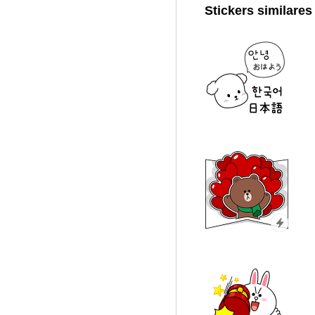
Stickers similares