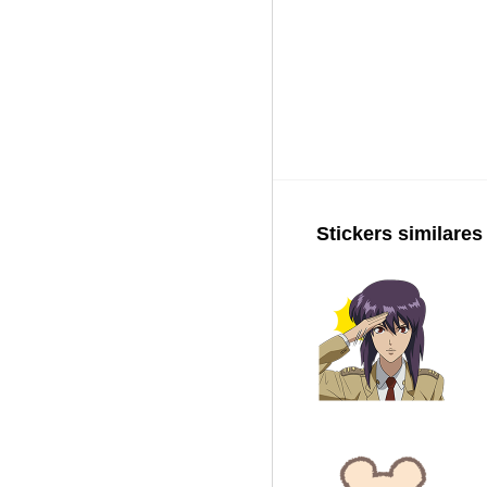
Stickers similares