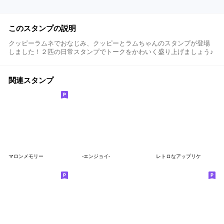
このスタンプの説明
クッピーラムネでおなじみ、クッピーとラムちゃんのスタンプが登場
しました！２匹の日常スタンプでトークをかわいく盛り上げましょう♪
関連スタンプ
マロンメモリー
-エンジョイ-
レトロなアップリケ