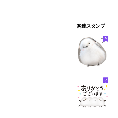
関連スタンプ