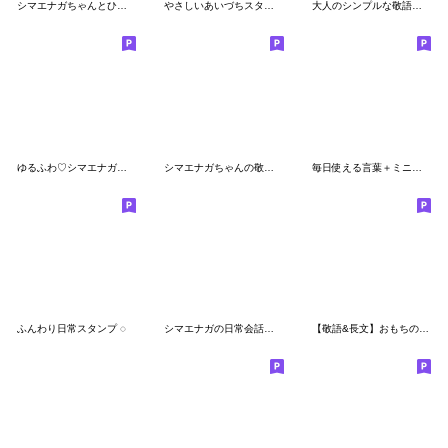
シマエナガちゃんとひよこちゃん♡
やさしいあいづちスタンプ
大人のシンプルな敬語スタンプ
ゆるふわ♡シマエナガさん。の冬
シマエナガちゃんの敬語(ぷっくり文字♪)
毎日使える言葉＋ミニ絵文字
ふんわり日常スタンプ ◌
シマエナガの日常会話（敬語）
【敬語&長文】おもちのきもち