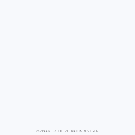
©CAPCOM CO., LTD. ALL RIGHTS RESERVED.