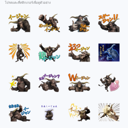
โปรดแตะที่สติกเกอร์เพื่อดูตัวอย่าง