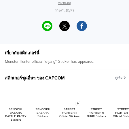
หมายเหตุ
รายงานปัญหา
เกี่ยวกับสติกเกอร์นี้
Monster Hunter official "e-jang" Sticker has appeared.
สติกเกอร์ชุดอื่นๆ ของ CAPCOM
ดูเพิ่ม
SENGOKU
SENGOKU
STREET
STREET
STREET
BASARA
BASARA
FIGHTER II
FIGHTER 6
FIGHTER 
BATTLE PARTY
Stickers
Official Stickers
JURI!! Stickers
Official Stic
Stickers