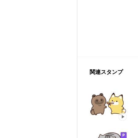
関連スタンプ