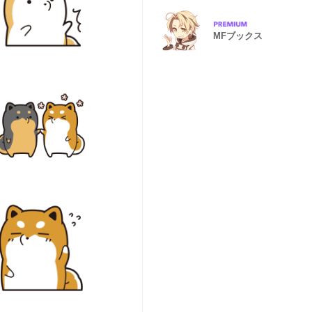
MFブックス