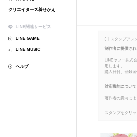
クリエイターズ着せかえ
LINE関連サービス
LINE GAME
スタンプアレ
制作者に提供され
LINE MUSIC
LINEヤフー株
用します。
ヘルプ
購入日付、登録国
対応機能について
著作者の意向によ
スタンプをクリッ