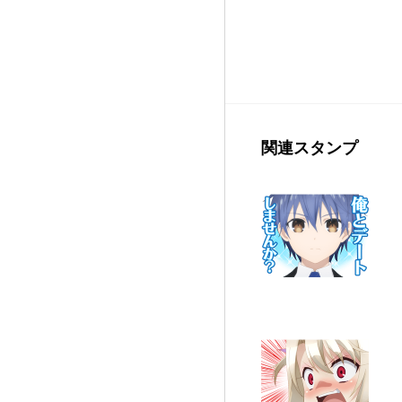
関連スタンプ