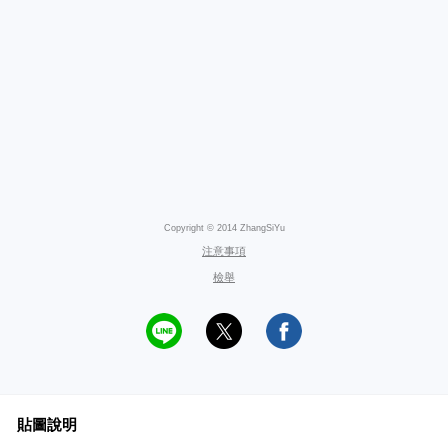
Copyright © 2014 ZhangSiYu
注意事項
檢舉
貼圖說明