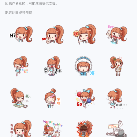
因應作者意願，可能無法提供支援。
點選貼圖即可預覽