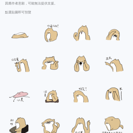
因應作者意願，可能無法提供支援。
點選貼圖即可預覽