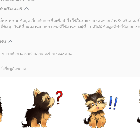
กับครีเอเตอร์
เก็บรวบรวมข้อมูลเกี่ยวกับการซื้อเพื่อนำไปใช้ในรายงานยอดขายสำหรับครีเอเตอร์
อมูลวันที่ซื้อผลงานและประเทศที่ใช้งานของผู้ซื้อ แต่ไม่มีข้อมูลที่ทำให้สามารถระ
งรับ
ลิกภายหลังตามเจตจำนงของเจ้าของผลงาน
์เพื่อดูตัวอย่าง