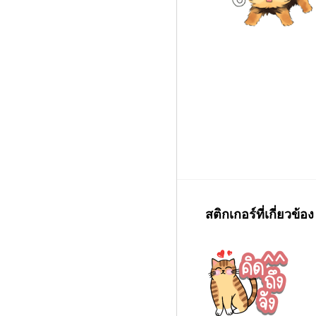
สติกเกอร์ที่เกี่ยวข้อง