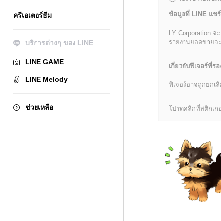
ข้อมูลที่ LINE แชร์
ครีเอเตอร์ธีม
LY Corporation จะ
รายงานยอดขายจะมีข้
บริการต่างๆ ของ LINE
LINE GAME
เกี่ยวกับฟีเจอร์ที่รอ
LINE Melody
ฟีเจอร์อาจถูกยกเ
ช่วยเหลือ
โปรดคลิกที่สติกเกอร