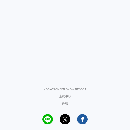
NOZAWAONSEN SNOW RESORT
注意事項
通報