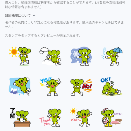
購入日付、登録国情報は制作者から確認することができます。(お客様を直接識別可
能な情報は含まれません)
対応機能について
著作者の意向により非対応になる可能性があります。購入後のキャンセルはできま
せん。
スタンプをタップするとプレビューが表示されます。