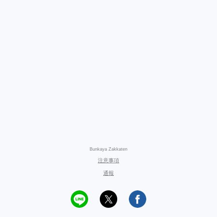
Bunkaya Zakkaten
注意事項
通報