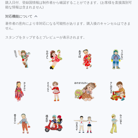
購入日付、登録国情報は制作者から確認することができます。(お客様を直接識別可
能な情報は含まれません)
対応機能について
著作者の意向により非対応になる可能性があります。購入後のキャンセルはできま
せん。
スタンプをタップするとプレビューが表示されます。