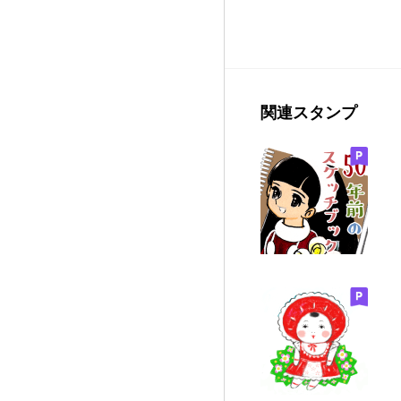
関連スタンプ