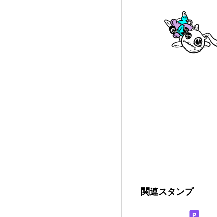
関連スタンプ