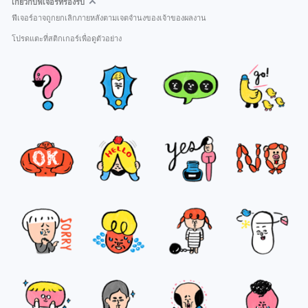
เกี่ยวกับฟีเจอร์ที่รองรับ
ฟีเจอร์อาจถูกยกเลิกภายหลังตามเจตจำนงของเจ้าของผลงาน
โปรดแตะที่สติกเกอร์เพื่อดูตัวอย่าง