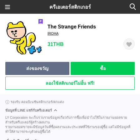
ครีเอเตอร์สติกเกอร์
The Strange Friends
IROHA
31THB
ส่งของขวัญ
ซื้อ
ลองใช้สติกเกอร์ไม่อั้น ฟรี!
รองรับ คอมบิเนชันสติกเกอร์/ตกแต่ง
ข้อมูลที่ LINE แชร์กับครีเอเตอร์
LY Corporation จะเก็บรวบรวมข้อมูลเกี่ยวกับการซื้อเพื่อนำไปใช้ในรายงานยอดขาย
สำหรับครีเอเตอร์ผู้สร้างผลงาน
รายงานยอดขายจะมีข้อมูลวันที่ซื้อผลงานและประเทศที่ใช้งานของผู้ซื้อ แต่ไม่มีข้อมูลที่
ทำให้สามารถระบุตัวตนผู้ซื้อได้