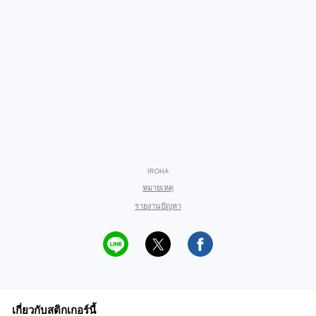
IROHA
หมายเหตุ
รายงานปัญหา
เกี่ยวกับสติกเกอร์นี้