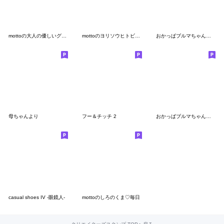
mottoの大人の優しいグレー♡伝える
mottoのヨリソウヒトビト♡デカ文字3
おかっぱブルマちゃんのあいさつ
母ちゃんより
フー＆チッチ 2
おかっぱブルマちゃん【冬の季節】
casual shoes IV -眼鏡人-
mottoのしろのくま♡毎日