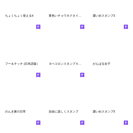
ちょくちょく使える4
黄色いチョウネクタイのこびとのゆるい敬語
濃いめスタンプ3
フー＆チッチ (日本語版）
ヨぺコロンスタンプ４～親しき仲にも～
がんばる女子
のんき家の日常
自由に楽しくスタンプ
濃いめスタンプ5