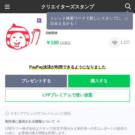
クリエイターズスタンプ
トレンド検索ワードで新しいスタンプに
出会えるかも！
オタク気味女子
manima
￥190
1,227
1%還元
PayPay決済が利用できるようになりました
プレゼントする
購入する
LYPプレミアムで使い放題
スタンプアレンジ/デコレーションに対応
制作者に提供される情報について
LINEヤフー株式会社はスタンプ/絵文字/着せかえ制作者への売上レポートの提供の
ために、お客様の購入情報を利用します。