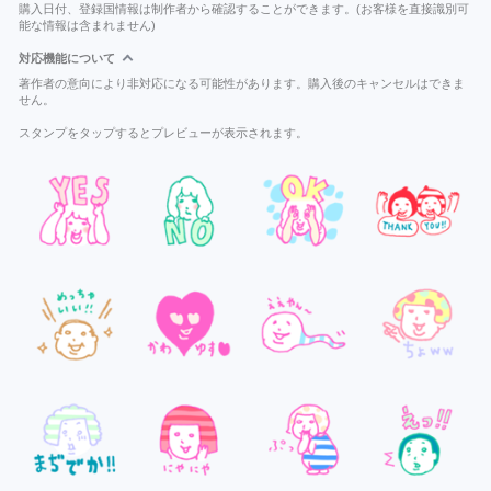
購入日付、登録国情報は制作者から確認することができます。(お客様を直接識別可
能な情報は含まれません)
対応機能について
著作者の意向により非対応になる可能性があります。購入後のキャンセルはできま
せん。
スタンプをタップするとプレビューが表示されます。