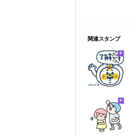
関連スタンプ