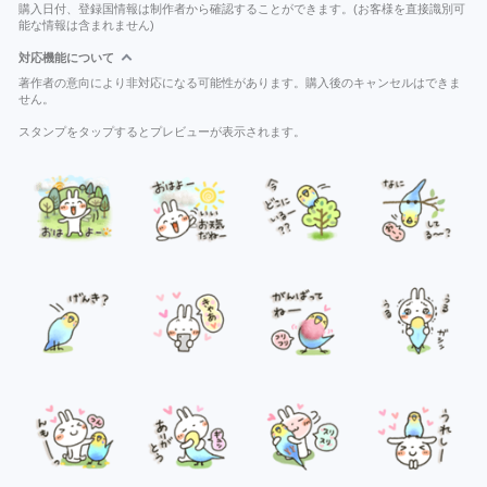
購入日付、登録国情報は制作者から確認することができます。(お客様を直接識別可
能な情報は含まれません)
対応機能について
著作者の意向により非対応になる可能性があります。購入後のキャンセルはできま
せん。
スタンプをタップするとプレビューが表示されます。