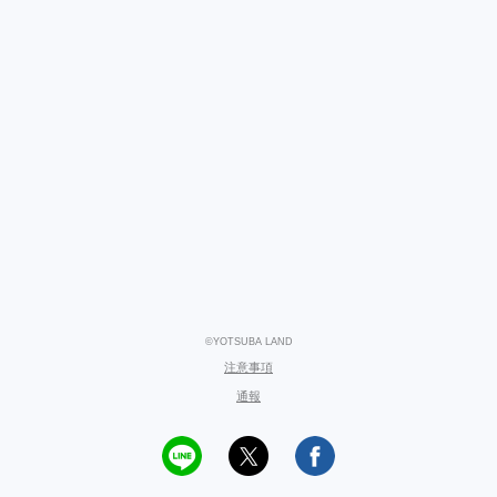
©YOTSUBA LAND
注意事項
通報