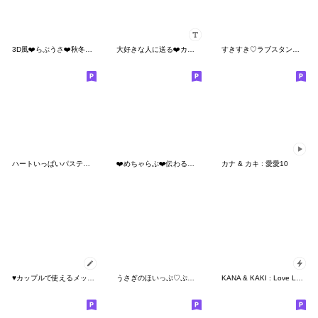
3D風❤️らぶうさ❤️秋冬ふんわりらぶ❤️
大好きな人に送る❤️カスタムスタンプ3
すきすき♡ラブスタンプ-ちびねこ100%
ハートいっぱいパステルらぶくま
❤️めちゃらぶ❤️伝わるらぶうさ❤️
カナ & カキ : 愛愛10
♥カップルで使えるメッセージ/ウサギ♥
うさぎのほいっぷ♡ぷっくり夏
KANA & KAKI : Love Love 11