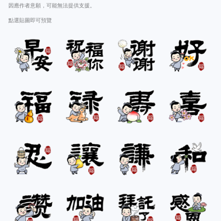
因應作者意願，可能無法提供支援。
點選貼圖即可預覽