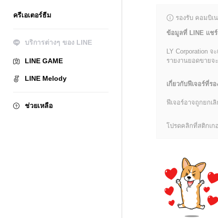
ครีเอเตอร์ธีม
รองรับ คอมบิเน
ข้อมูลที่ LINE แชร์
บริการต่างๆ ของ LINE
LY Corporation จะ
LINE GAME
รายงานยอดขายจะมีข้
LINE Melody
เกี่ยวกับฟีเจอร์ที่รอ
ฟีเจอร์อาจถูกยกเ
ช่วยเหลือ
โปรดคลิกที่สติกเกอร