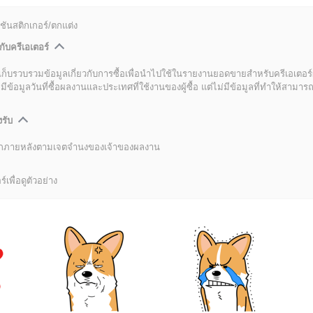
ชันสติกเกอร์/ตกแต่ง
กับครีเอเตอร์
เก็บรวบรวมข้อมูลเกี่ยวกับการซื้อเพื่อนำไปใช้ในรายงานยอดขายสำหรับครีเอเตอร์
อมูลวันที่ซื้อผลงานและประเทศที่ใช้งานของผู้ซื้อ แต่ไม่มีข้อมูลที่ทำให้สามารถระ
งรับ
ลิกภายหลังตามเจตจำนงของเจ้าของผลงาน
์เพื่อดูตัวอย่าง