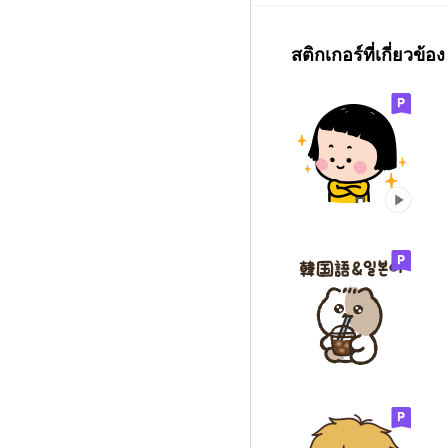
สติกเกอร์ที่เกี่ยวข้อง