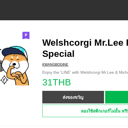
Welshcorgi Mr.Lee 
Special
KWANGBOGINE
Enjoy the 'LINE' with Welshcorgi Mr.Lee & Mich
31THB
ส่งของขวัญ
ลองใช้สติกเกอร์ไม่อั้น ฟรี