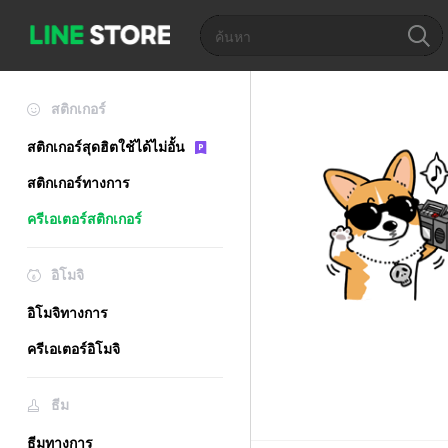
สติกเกอร์
สติกเกอร์สุดฮิตใช้ได้ไม่อั้น
สติกเกอร์ทางการ
ครีเอเตอร์สติกเกอร์
อิโมจิ
อิโมจิทางการ
ครีเอเตอร์อิโมจิ
ธีม
ธีมทางการ