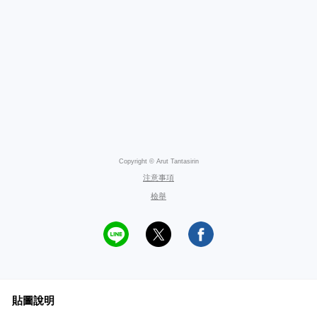
Copyright © Arut Tantasirin
注意事項
檢舉
貼圖說明