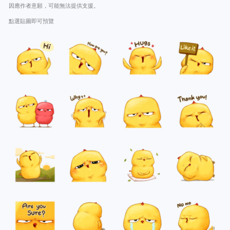
因應作者意願，可能無法提供支援。
點選貼圖即可預覽