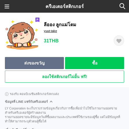
ครีเอเตอร์สติกเกอร์
ลีออง ลูกแม่โดม
yuut-take
31THB
ส่งของขวัญ
ซื้อ
ลองใช้สติกเกอร์ไม่อั้น ฟรี!
รองรับ คอมบิเนชันสติกเกอร์/ตกแต่ง
ข้อมูลที่ LINE แชร์กับครีเอเตอร์
LY Corporation จะเก็บรวบรวมข้อมูลเกี่ยวกับการซื้อเพื่อนำไปใช้ในรายงานยอดขาย
สำหรับครีเอเตอร์ผู้สร้างผลงาน
รายงานยอดขายจะมีข้อมูลวันที่ซื้อผลงานและประเทศที่ใช้งานของผู้ซื้อ แต่ไม่มีข้อมูลที่
ทำให้สามารถระบุตัวตนผู้ซื้อได้