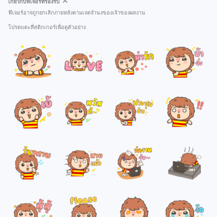
เกี่ยวกับฟีเจอร์ที่รองรับ
ฟีเจอร์อาจถูกยกเลิกภายหลังตามเจตจำนงของเจ้าของผลงาน
โปรดแตะที่สติกเกอร์เพื่อดูตัวอย่าง